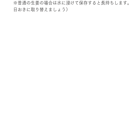
※普通の生姜の場合は水に浸けて保存すると長持ちします。
日おきに取り替えましょう）