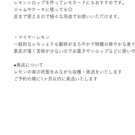
レモンシロップを作ってレモネードにもおすすめです。
ジャムやケーキに使っても◎
皮まで使えるので様々な用途でお使いいただけます。
・マイヤーレモン
一般的なレモンよりも酸味がまろやかで柑橘の爽やかな香
果皮が薄く苦味が少ないのでお菓子やシロップなどに使い
●発送について
レモンの実の状態をみながら収穫・発送をいたします
ご予約の順に1ヶ月以内に発送いたします