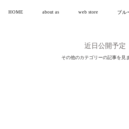
HOME
about as
web store
ブル
近日公開予定
その他のカテゴリーの記事を見